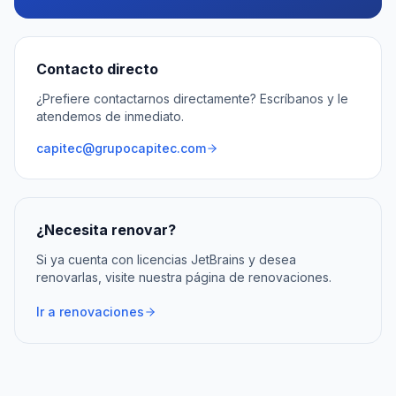
Contacto directo
¿Prefiere contactarnos directamente? Escríbanos y le
atendemos de inmediato.
capitec@grupocapitec.com
¿Necesita renovar?
Si ya cuenta con licencias JetBrains y desea
renovarlas, visite nuestra página de renovaciones.
Ir a renovaciones