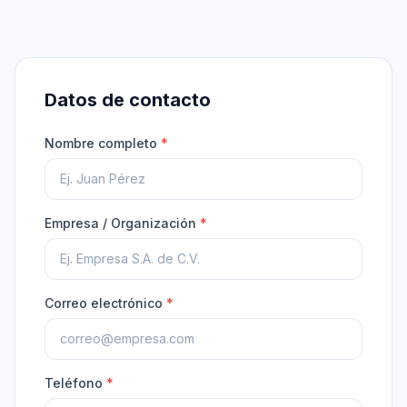
Datos de contacto
Nombre completo
*
Empresa / Organización
*
Correo electrónico
*
Teléfono
*