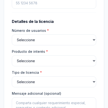
Detalles de la licencia
Número de usuarios
*
Producto de interés
*
Tipo de licencia
*
Mensaje adicional (opcional)