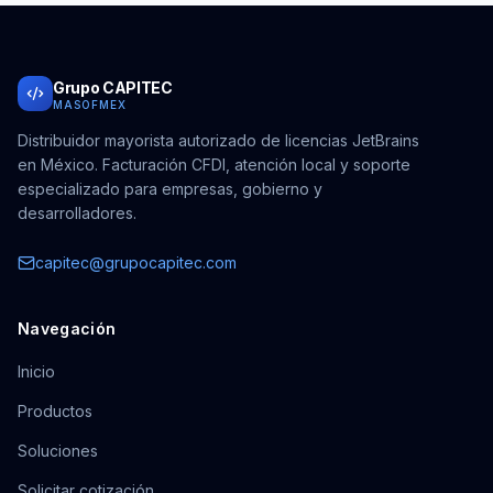
Grupo CAPITEC
MASOFMEX
Distribuidor mayorista autorizado de licencias JetBrains
en México. Facturación CFDI, atención local y soporte
especializado para empresas, gobierno y
desarrolladores.
capitec@grupocapitec.com
Navegación
Inicio
Productos
Soluciones
Solicitar cotización