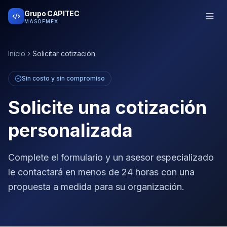
Grupo CAPITEC
MASOFMEX
Inicio
Solicitar cotización
Sin costo y sin compromiso
Solicite una cotización
personalizada
Complete el formulario y un asesor especializado
le contactará en menos de 24 horas con una
propuesta a medida para su organización.